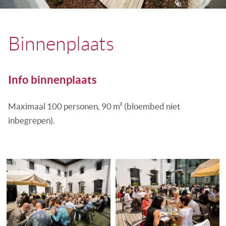
Binnenplaats
Info binnenplaats
Maximaal 100 personen, 90 m² (bloembed niet
inbegrepen).