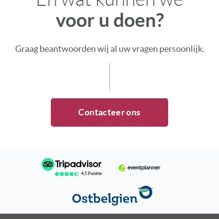
voor u doen?
Graag beantwoorden wij al uw vragen persoonlijk.
Contacteer ons
4,5 Punkte