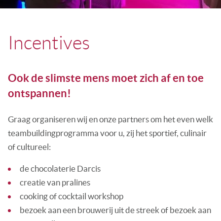
Incentives
Ook de slimste mens moet zich af en toe
ontspannen!
Graag organiseren wij en onze partners om het even welk
teambuildingprogramma voor u, zij het sportief, culinair
of cultureel:
de chocolaterie Darcis
creatie van pralines
cooking of cocktail workshop
bezoek aan een brouwerij uit de streek of bezoek aan