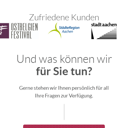
Zufriedene Kunden
Und was können wir
für Sie tun?
Gerne stehen wir Ihnen persönlich für all
Ihre Fragen zur Verfügung.