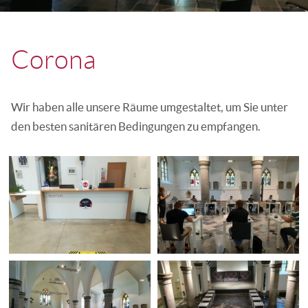
Corona
Wir haben alle unsere Räume umgestaltet, um Sie unter
den besten sanitären Bedingungen zu empfangen.