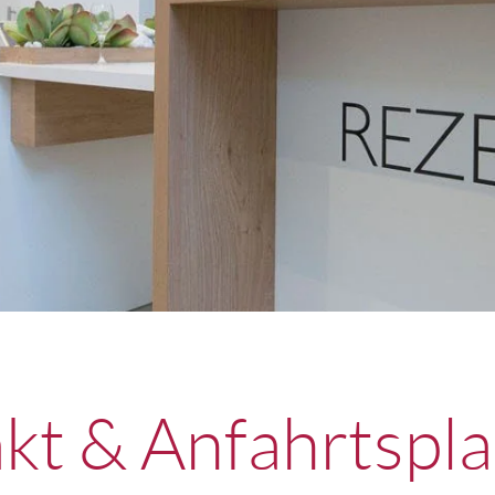
kt & Anfahrtspl