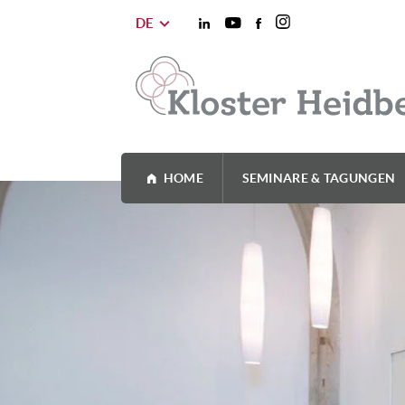
DE
HOME
SEMINARE & TAGUNGEN