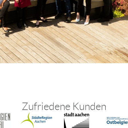
Zufriedene Kunden