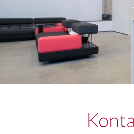
Konta