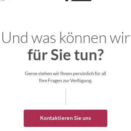
Und was können wir
für Sie tun?
Gerne stehen wir Ihnen persönlich für all
Ihre Fragen zur Verfügung.
Kontaktieren Sie uns