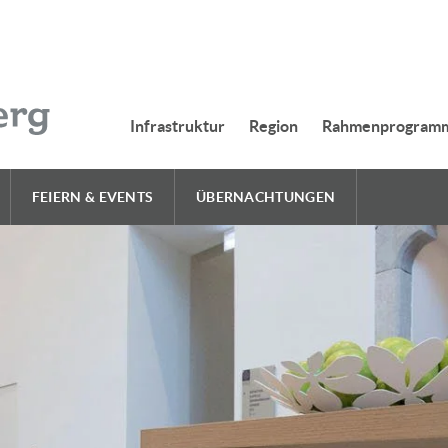
Infrastruktur
Region
Rahmenprogram
FEIERN & EVENTS
ÜBERNACHTUNGEN