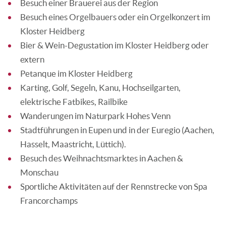
Besuch einer Brauerei aus der Region
Besuch eines Orgelbauers oder ein Orgelkonzert im
Kloster Heidberg
Bier & Wein-Degustation im Kloster Heidberg oder
extern
Petanque im Kloster Heidberg
Karting, Golf, Segeln, Kanu, Hochseilgarten,
elektrische Fatbikes, Railbike
Wanderungen im Naturpark Hohes Venn
Stadtführungen in Eupen und in der Euregio (Aachen,
Hasselt, Maastricht, Lüttich).
Besuch des Weihnachtsmarktes in Aachen &
Monschau
Sportliche Aktivitäten auf der Rennstrecke von Spa
Francorchamps