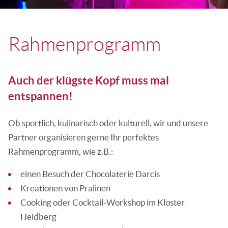
Rahmenprogramm
Auch der klügste Kopf muss mal
entspannen!
Ob sportlich, kulinarisch oder kulturell, wir und unsere
Partner organisieren gerne Ihr perfektes
Rahmenprogramm, wie z.B.:
einen Besuch der Chocolaterie Darcis
Kreationen von Pralinen
Cooking oder Cocktail-Workshop im Kloster
Heidberg