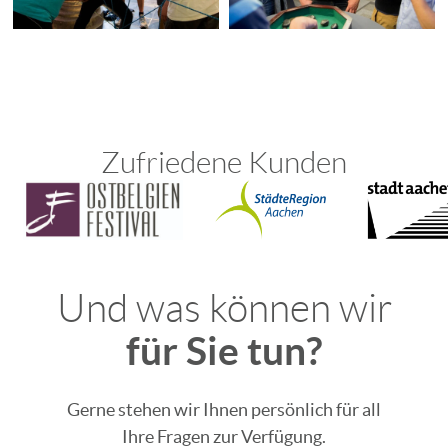
Zufriedene Kunden
Und was können wir
für Sie tun?
Gerne stehen wir Ihnen persönlich für all
Ihre Fragen zur Verfügung.