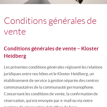
Conditions générales de
vente
Conditions générales de vente – Kloster
Heidberg
Les présentes conditions générales régissent les relations
juridiques entre nos hôtes et le Kloster Heidberg, un
établissement de service à gestion séparée des centres
communautaires de la communauté germanophone.
Concernant les conditions de vente, la confirmation de
réservation, qui est envoyée par e-mail ou via notre