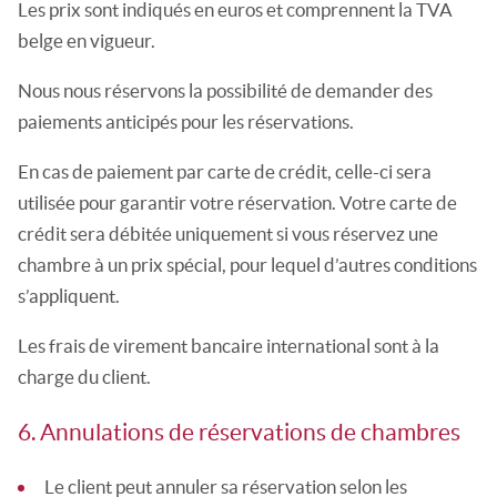
Les prix sont indiqués en euros et comprennent la TVA
belge en vigueur.
Nous nous réservons la possibilité de demander des
paiements anticipés pour les réservations.
En cas de paiement par carte de crédit, celle-ci sera
utilisée pour garantir votre réservation. Votre carte de
crédit sera débitée uniquement si vous réservez une
chambre à un prix spécial, pour lequel d’autres conditions
s’appliquent.
Les frais de virement bancaire international sont à la
charge du client.
6. Annulations de réservations de chambres
Le client peut annuler sa réservation selon les