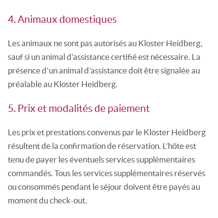
4. Animaux domestiques
Les animaux ne sont pas autorisés au Kloster Heidberg,
sauf si un animal d’assistance certifié est nécessaire. La
présence d’un animal d’assistance doit être signalée au
préalable au Kloster Heidberg.
5. Prix et modalités de paiement
Les prix et prestations convenus par le Kloster Heidberg
résultent de la confirmation de réservation. L’hôte est
tenu de payer les éventuels services supplémentaires
commandés. Tous les services supplémentaires réservés
ou consommés pendant le séjour doivent être payés au
moment du check-out.