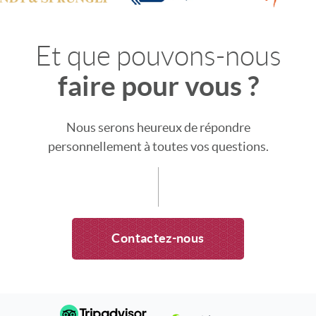
Et que pouvons-nous
faire pour vous ?
Nous serons heureux de répondre
personnellement à toutes vos questions.
Contactez-nous