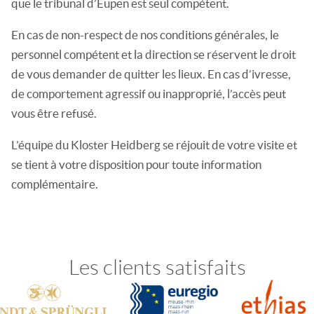
que le tribunal d’Eupen est seul compétent.
En cas de non-respect de nos conditions générales, le
personnel compétent et la direction se réservent le droit
de vous demander de quitter les lieux. En cas d’ivresse,
de comportement agressif ou inapproprié, l’accès peut
vous être refusé.
L’équipe du Kloster Heidberg se réjouit de votre visite et
se tient à votre disposition pour toute information
complémentaire.
Les clients satisfaits