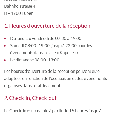
Bahnhofstraße 4
B – 4700 Eupen
1. Heures d’ouverture de la réception
Du lundi au vendredi de 07:30 à 19:00
Samedi 08:00–19:00 (jusqu’à 22:00 pour les
évènements dans la salle « Kapelle »)
Le dimanche 08:00–13:00
Les heures d’ouverture de la réception peuvent être
adaptées en fonction de l’occupation et des événements
organisés dans l’établissement.
2. Check-in, Check-out
Le Check-in est possible à partir de 15 heures jusqu’à