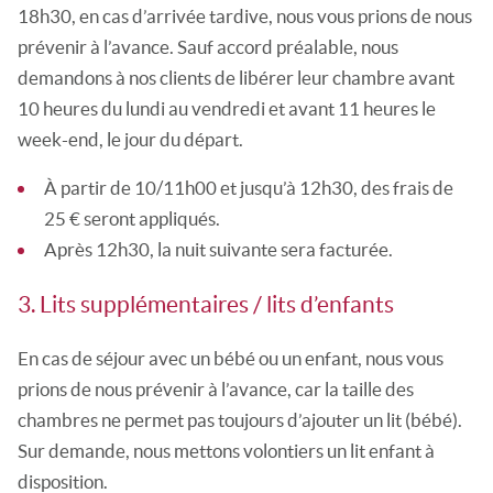
18h30, en cas d’arrivée tardive, nous vous prions de nous
prévenir à l’avance. Sauf accord préalable, nous
demandons à nos clients de libérer leur chambre avant
10 heures du lundi au vendredi et avant 11 heures le
week-end, le jour du départ.
À partir de 10/11h00 et jusqu’à 12h30, des frais de
25 € seront appliqués.
Après 12h30, la nuit suivante sera facturée.
3. Lits supplémentaires / lits d’enfants
En cas de séjour avec un bébé ou un enfant, nous vous
prions de nous prévenir à l’avance, car la taille des
chambres ne permet pas toujours d’ajouter un lit (bébé).
Sur demande, nous mettons volontiers un lit enfant à
disposition.