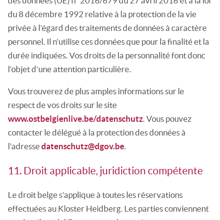
des données (UE) n° 2016/679 du 27 avril 2016 et à la loi
du 8 décembre 1992 relative à la protection de la vie
privée à l’égard des traitements de données à caractère
personnel. Il n’utilise ces données que pour la finalité et la
durée indiquées. Vos droits de la personnalité font donc
l’objet d’une attention particulière.
Vous trouverez de plus amples informations sur le
respect de vos droits sur le site
www.ostbelgienlive.be/datenschutz
. Vous pouvez
contacter le délégué à la protection des données à
l’adresse
datenschutz@dgov.be
.
11. Droit applicable, juridiction compétente
Le droit belge s’applique à toutes les réservations
effectuées au Kloster Heidberg. Les parties conviennent