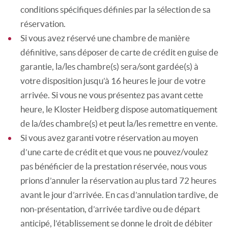
conditions spécifiques définies par la sélection de sa
réservation.
Si vous avez réservé une chambre de manière
définitive, sans déposer de carte de crédit en guise de
garantie, la/les chambre(s) sera/sont gardée(s) à
votre disposition jusqu’à 16 heures le jour de votre
arrivée. Si vous ne vous présentez pas avant cette
heure, le Kloster Heidberg dispose automatiquement
de la/des chambre(s) et peut la/les remettre en vente.
Si vous avez garanti votre réservation au moyen
d’une carte de crédit et que vous ne pouvez/voulez
pas bénéficier de la prestation réservée, nous vous
prions d’annuler la réservation au plus tard 72 heures
avant le jour d’arrivée. En cas d’annulation tardive, de
non-présentation, d’arrivée tardive ou de départ
anticipé, l’établissement se donne le droit de débiter