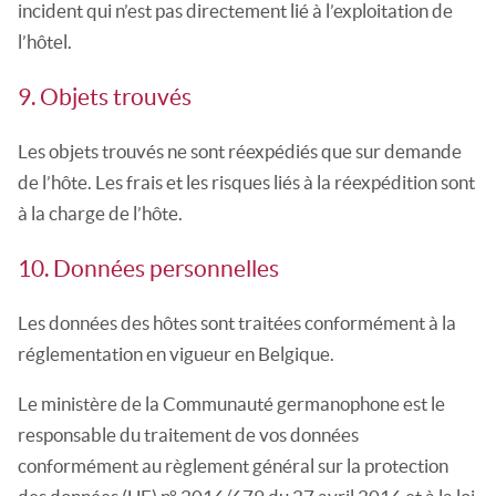
incident qui n’est pas directement lié à l’exploitation de
l’hôtel.
9. Objets trouvés
Les objets trouvés ne sont réexpédiés que sur demande
de l’hôte. Les frais et les risques liés à la réexpédition sont
à la charge de l’hôte.
10. Données personnelles
Les données des hôtes sont traitées conformément à la
réglementation en vigueur en Belgique.
Le ministère de la Communauté germanophone est le
responsable du traitement de vos données
conformément au règlement général sur la protection