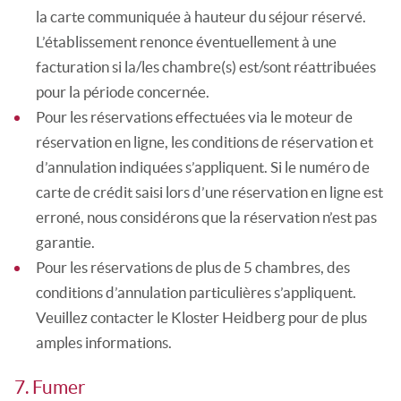
la carte communiquée à hauteur du séjour réservé.
L’établissement renonce éventuellement à une
facturation si la/les chambre(s) est/sont réattribuées
pour la période concernée.
Pour les réservations effectuées via le moteur de
réservation en ligne, les conditions de réservation et
d’annulation indiquées s’appliquent. Si le numéro de
carte de crédit saisi lors d’une réservation en ligne est
erroné, nous considérons que la réservation n’est pas
garantie.
Pour les réservations de plus de 5 chambres, des
conditions d’annulation particulières s’appliquent.
Veuillez contacter le Kloster Heidberg pour de plus
amples informations.
7. Fumer