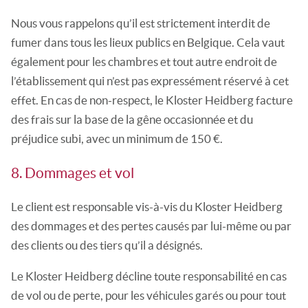
Nous vous rappelons qu’il est strictement interdit de
fumer dans tous les lieux publics en Belgique. Cela vaut
également pour les chambres et tout autre endroit de
l’établissement qui n’est pas expressément réservé à cet
effet. En cas de non-respect, le Kloster Heidberg facture
des frais sur la base de la gêne occasionnée et du
préjudice subi, avec un minimum de 150 €.
8. Dommages et vol
Le client est responsable vis-à-vis du Kloster Heidberg
des dommages et des pertes causés par lui-même ou par
des clients ou des tiers qu’il a désignés.
Le Kloster Heidberg décline toute responsabilité en cas
de vol ou de perte, pour les véhicules garés ou pour tout