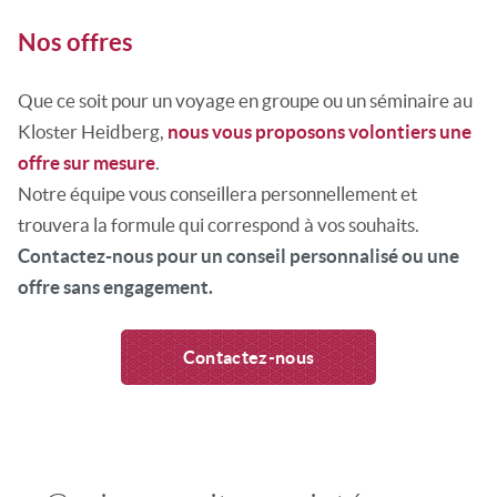
Nos offres
Que ce soit pour un voyage en groupe ou un séminaire au
Kloster Heidberg,
nous vous proposons volontiers une
offre sur mesure
.
Notre équipe vous conseillera personnellement et
trouvera la formule qui correspond à vos souhaits.
Contactez-nous pour un conseil personnalisé ou une
offre sans engagement.
Contactez-nous