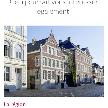
Ceci pourrait vous intéresser
également:
La région