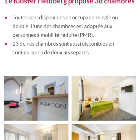
Le Kloster Heidberg propose 38 chambres
Toutes sont disponibles en occupation single ou
double. L’une des chambres est adaptée aux
personnes à mobilité réduite (PMR).
23 de nos chambres sont aussi disponibles en
configuration de deux lits séparés.