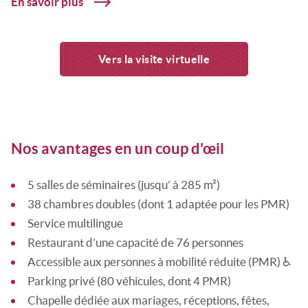
En savoir plus
Vers la visite virtuelle
Nos avantages en un coup d'œil
5 salles de séminaires (jusqu’ à 285 m²)
38 chambres doubles (dont 1 adaptée pour les PMR)
Service multilingue
Restaurant d’une capacité de 76 personnes
Accessible aux personnes à mobilité réduite (PMR) ♿
Parking privé (80 véhicules, dont 4 PMR)
Chapelle
dédiée aux mariages, réceptions, fêtes,