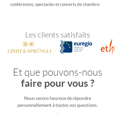
conférences, spectacles et concerts de chambre
Les clients satisfaits
Et que pouvons-nous
faire pour vous ?
Nous serons heureux de répondre
personnellement à toutes vos questions.