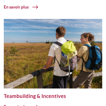
En savoir plus
Teambuilding & Incentives