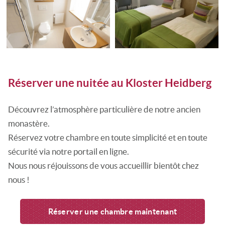
Réserver une nuitée au Kloster Heidberg
Découvrez l’atmosphère particulière de notre ancien
monastère.
Réservez votre chambre en toute simplicité et en toute
sécurité via notre portail en ligne.
Nous nous réjouissons de vous accueillir bientôt chez
nous !
Réserver une chambre maintenant