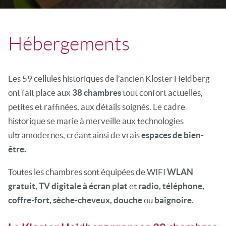
Hébergements
Les 59 cellules historiques de l’ancien Kloster Heidberg
ont fait place aux
38 chambres
tout confort actuelles,
petites et raffinées, aux détails soignés. Le cadre
historique se marie à merveille aux technologies
ultramodernes, créant ainsi de vrais
espaces de bien-
être.
Toutes les chambres sont équipées de WIFI
WLAN
gratuit, TV digitale à écran plat
et
radio, téléphone,
coffre-fort, sèche-cheveux, douche
ou
baignoire
.