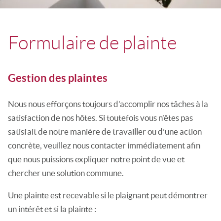
Formulaire de plainte
Gestion des plaintes
Nous nous efforçons toujours d’accomplir nos tâches à la
satisfaction de nos hôtes. Si toutefois vous n’êtes pas
satisfait de notre manière de travailler ou d’une action
concrète, veuillez nous contacter immédiatement afin
que nous puissions expliquer notre point de vue et
chercher une solution commune.
Une plainte est recevable si le plaignant peut démontrer
un intérêt et si la plainte :