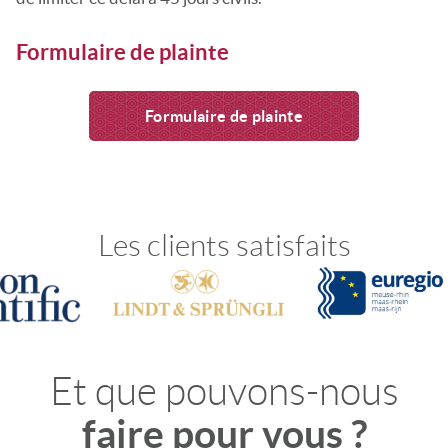
Formulaire de plainte
Formulaire de plainte
Les clients satisfaits
Et que pouvons-nous
faire pour vous ?