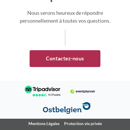
Nous serons heureux de répondre
personnellement à toutes vos questions.
Contactez-nous
4,5 Punkte
Mentions Légales
Protection vie privée