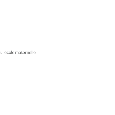
t l’école maternelle