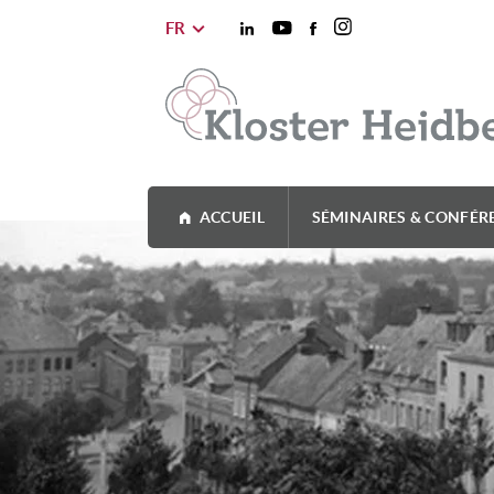
FR
ACCUEIL
SÉMINAIRES & CONFÉR