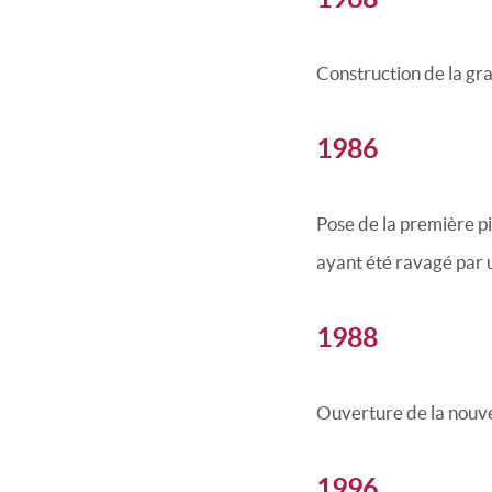
Construction de la gr
1986
Pose de la première pi
ayant été ravagé par 
1988
Ouverture de la nouve
1996