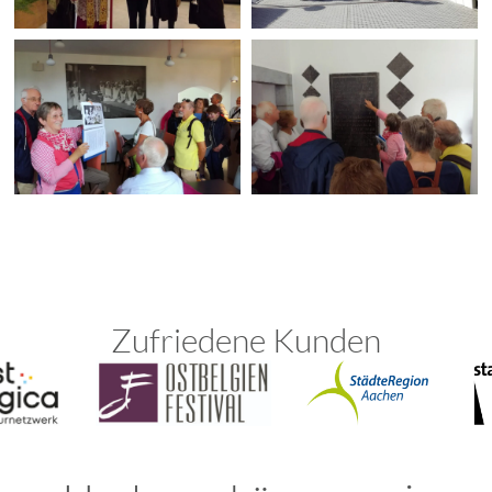
Zufriedene Kunden