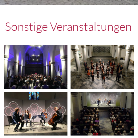
Sonstige Veranstaltungen