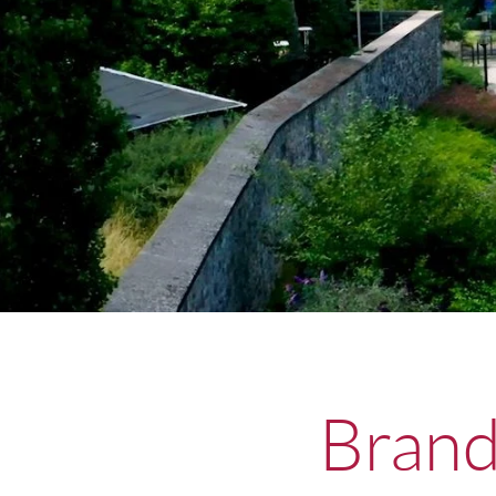
Brand