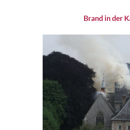
Brand in der K