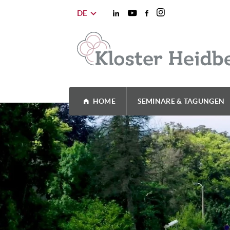
DE
HOME
SEMINARE & TAGUNGEN