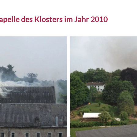
apelle des Klosters im Jahr 2010