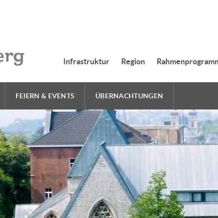
Infrastruktur
Region
Rahmenprogram
FEIERN & EVENTS
ÜBERNACHTUNGEN