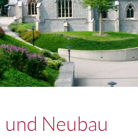
 und Neubau