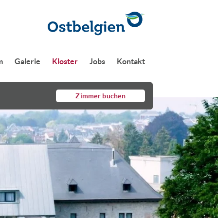
m
Galerie
Kloster
Jobs
Kontakt
Zimmer buchen