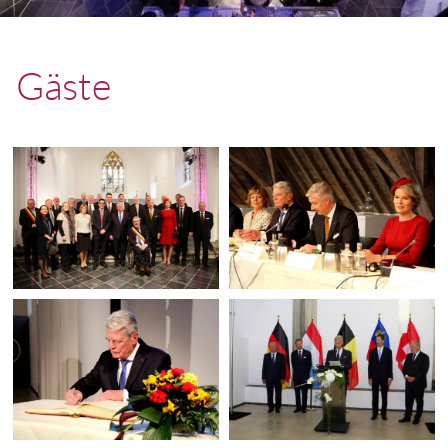
Gäste