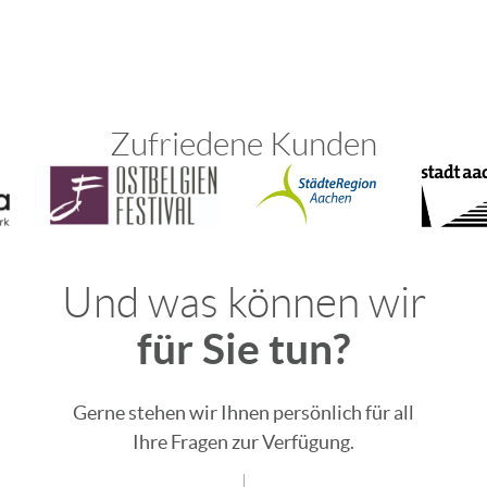
Zufriedene Kunden
Und was können wir
für Sie tun?
Gerne stehen wir Ihnen persönlich für all
Ihre Fragen zur Verfügung.