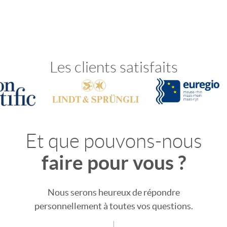
Les clients satisfaits
Et que pouvons-nous
faire pour vous ?
Nous serons heureux de répondre
personnellement à toutes vos questions.