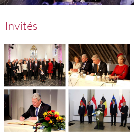
Invités