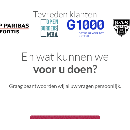
Tevreden klanten
En wat kunnen we
voor u doen?
Graag beantwoorden wij al uw vragen persoonlijk.
Contacteer ons