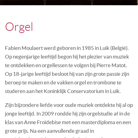
Orgel
Fabien Moulaert werd geboren in 1985 in Luik (België).
Op negenjarige leeftijd begon hij het plezier van muziek
te ontdekken en orgellessen te volgen bij Pierre Matot.
Op 18-jarige leeftijd besloot hij van zijn grote passie zijn
beroep te maken en de vakken orgel en trombone te
studeren aan het Koninklijk Conservatorium in Luik.
Zijn bijzondere liefde voor oude muziek ontdekte hij al op
jonge leeftijd. In 2009 rondde hij zijn orgelstudie af in de
klas van Anne Froidebise met een masterdiploma en een
grote prijs. Na een aanvullende graad in