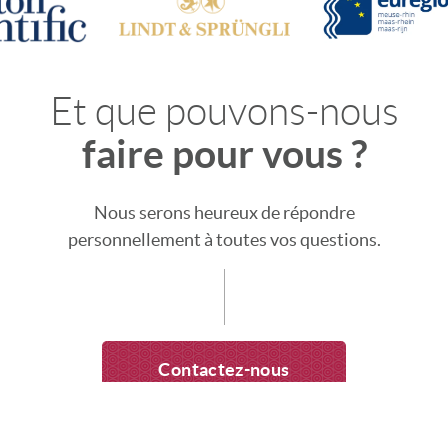
Et que pouvons-nous
faire pour vous ?
Nous serons heureux de répondre
personnellement à toutes vos questions.
Contactez-nous