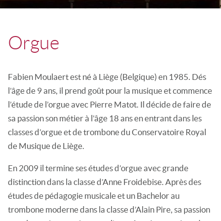
Orgue
Fabien Moulaert est né à Liège (Belgique) en 1985. Dés
l’âge de 9 ans, il prend goût pour la musique et commence
l’étude de l’orgue avec Pierre Matot. Il décide de faire de
sa passion son métier à l’âge 18 ans en entrant dans les
classes d’orgue et de trombone du Conservatoire Royal
de Musique de Liège.
En 2009 il termine ses études d’orgue avec grande
distinction dans la classe d’Anne Froidebise. Après des
études de pédagogie musicale et un Bachelor au
trombone moderne dans la classe d’Alain Pire, sa passion