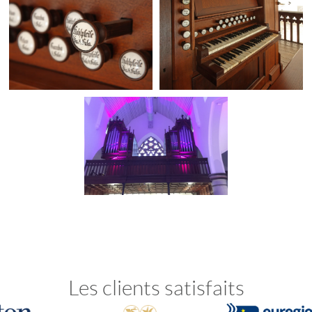
Les clients satisfaits