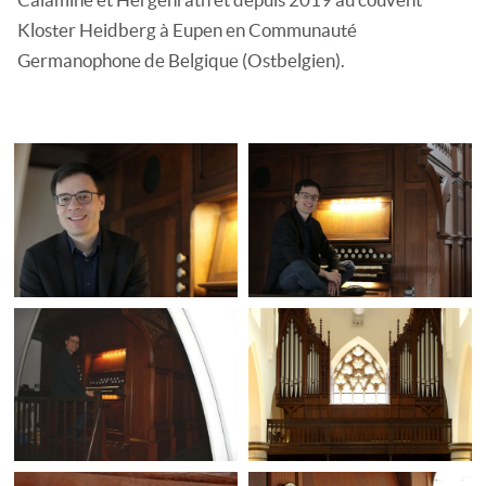
Kloster Heidberg à Eupen en Communauté
Germanophone de Belgique (Ostbelgien).