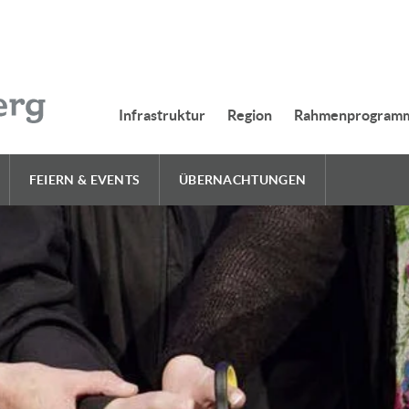
Infrastruktur
Region
Rahmenprogram
FEIERN & EVENTS
ÜBERNACHTUNGEN