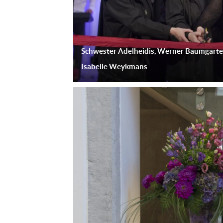
Schwester Adelheidis, Werner Baumgarten
Isabelle Weykmans