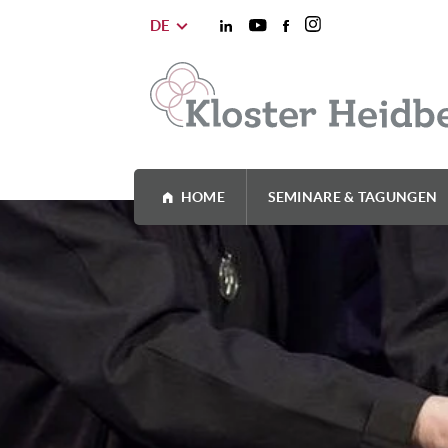
DE
HOME
SEMINARE & TAGUNGEN