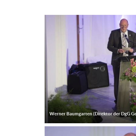
Werner Baumgarten (Direktor der DgG G