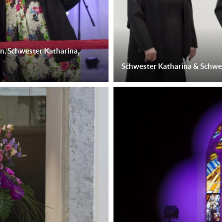
, Schwester Katharina,
Schwester Katharina & Schwe