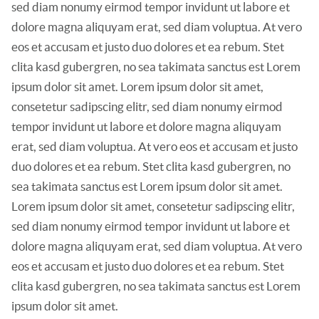
sed diam nonumy eirmod tempor invidunt ut labore et
dolore magna aliquyam erat, sed diam voluptua. At vero
eos et accusam et justo duo dolores et ea rebum. Stet
clita kasd gubergren, no sea takimata sanctus est Lorem
ipsum dolor sit amet. Lorem ipsum dolor sit amet,
consetetur sadipscing elitr, sed diam nonumy eirmod
tempor invidunt ut labore et dolore magna aliquyam
erat, sed diam voluptua. At vero eos et accusam et justo
duo dolores et ea rebum. Stet clita kasd gubergren, no
sea takimata sanctus est Lorem ipsum dolor sit amet.
Lorem ipsum dolor sit amet, consetetur sadipscing elitr,
sed diam nonumy eirmod tempor invidunt ut labore et
dolore magna aliquyam erat, sed diam voluptua. At vero
eos et accusam et justo duo dolores et ea rebum. Stet
clita kasd gubergren, no sea takimata sanctus est Lorem
ipsum dolor sit amet.