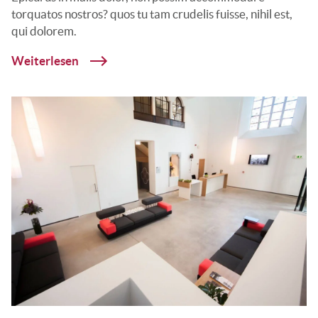
torquatos nostros? quos tu tam crudelis fuisse, nihil est,
qui dolorem.
Weiterlesen