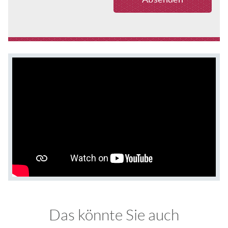
Das könnte Sie auch