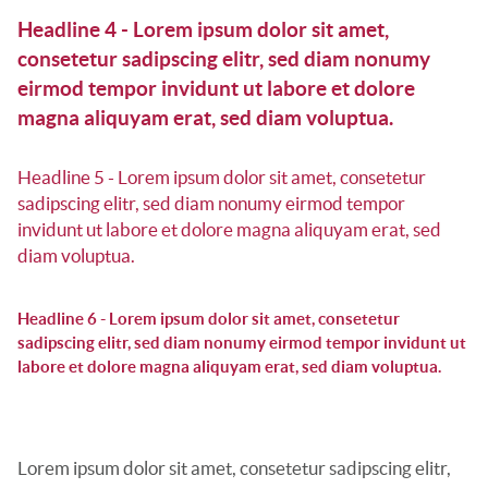
Headline 4 - Lorem ipsum dolor sit amet,
consetetur sadipscing elitr, sed diam nonumy
eirmod tempor invidunt ut labore et dolore
magna aliquyam erat, sed diam voluptua.
Headline 5 - Lorem ipsum dolor sit amet, consetetur
sadipscing elitr, sed diam nonumy eirmod tempor
invidunt ut labore et dolore magna aliquyam erat, sed
diam voluptua.
Headline 6 - Lorem ipsum dolor sit amet, consetetur
sadipscing elitr, sed diam nonumy eirmod tempor invidunt ut
labore et dolore magna aliquyam erat, sed diam voluptua.
Lorem ipsum dolor sit amet, consetetur sadipscing elitr,