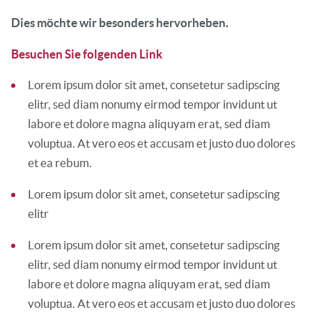
Dies möchte wir besonders hervorheben.
Besuchen Sie folgenden Link
Lorem ipsum dolor sit amet, consetetur sadipscing
elitr, sed diam nonumy eirmod tempor invidunt ut
labore et dolore magna aliquyam erat, sed diam
voluptua. At vero eos et accusam et justo duo dolores
et ea rebum.
Lorem ipsum dolor sit amet, consetetur sadipscing
elitr
Lorem ipsum dolor sit amet, consetetur sadipscing
elitr, sed diam nonumy eirmod tempor invidunt ut
labore et dolore magna aliquyam erat, sed diam
voluptua. At vero eos et accusam et justo duo dolores