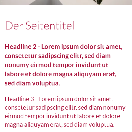
Der Seitentitel
Headline 2 - Lorem ipsum dolor sit amet,
consetetur sadipscing elitr, sed diam
nonumy eirmod tempor invidunt ut
labore et dolore magna aliquyam erat,
sed diam voluptua.
Headline 3 - Lorem ipsum dolor sit amet,
consetetur sadipscing elitr, sed diam nonumy
eirmod tempor invidunt ut labore et dolore
magna aliquyam erat, sed diam voluptua.