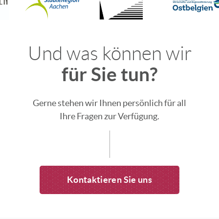
Und was können wir
für Sie tun?
Gerne stehen wir Ihnen persönlich für all
Ihre Fragen zur Verfügung.
Kontaktieren Sie uns