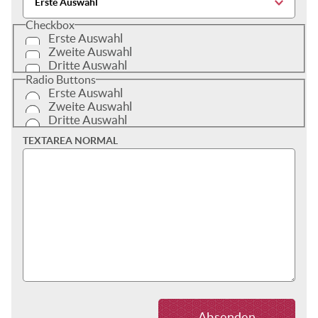
Checkbox
Erste Auswahl
Zweite Auswahl
Dritte Auswahl
Radio Buttons
Erste Auswahl
Zweite Auswahl
Dritte Auswahl
TEXTAREA NORMAL